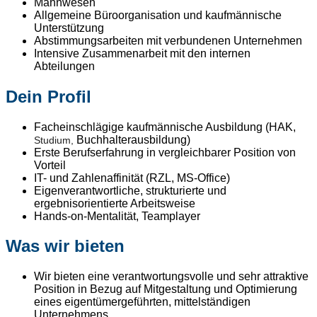
Mahnwesen
Allgemeine Büroorganisation und kaufmännische
Unterstützung
Abstimmungsarbeiten mit verbundenen Unternehmen
Intensive Zusammenarbeit mit den internen
Abteilungen
Dein Profil
Facheinschlägige kaufmännische Ausbildung (HAK,
Buchhalterausbildung)
Studium,
Erste Berufserfahrung in vergleichbarer Position von
Vorteil
IT- und Zahlenaffinität (RZL, MS-Office)
Eigenverantwortliche, strukturierte und
ergebnisorientierte Arbeitsweise
Hands-on-Mentalität, Teamplayer
Was wir bieten
Wir bieten eine verantwortungsvolle und sehr attraktive
Position in Bezug auf Mitgestaltung und Optimierung
eines eigentümergeführten, mittelständigen
Unternehmens