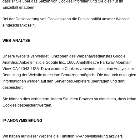
dass er Sie über das Setzen von Cookies informiert und Sie dies nur im
Einzelfall erlauben.
Bei der Deaktivierung von Cookies kann die Funktionalität unserer Website
eingeschränkt sein.
WEB-ANALYSE
Unsere Website verwendet Funktionen des Webanalysedienstes Google
Analytics. Anbieter ist die Google Inc., 1600 Amphitheatre Parkway Mountain
View, CA 94043, USA. Dazu werden Cookies verwendet, die eine Analyse der
Benutzung der Website durch Ihre Benutzer ermöglicht. Die dadurch erzeugten
Informationen werden auf den Server des Anbieters übertragen und dort
gespeichert.
Sie können dies verhindern, indem Sie Ihren Browser so einrichten, dass keine
Cookies gespeichert werden.
IP-ANONYMISIERUNG
Wir haben auf dieser Website die Funktion IP-Anonymisierung aktiviert.