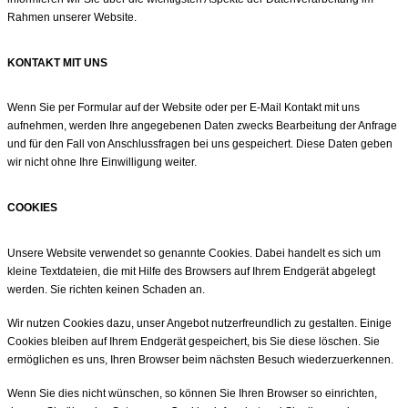
Rahmen unserer Website.
KONTAKT MIT UNS
Wenn Sie per Formular auf der Website oder per E-Mail Kontakt mit uns
aufnehmen, werden Ihre angegebenen Daten zwecks Bearbeitung der Anfrage
und für den Fall von Anschlussfragen bei uns gespeichert. Diese Daten geben
wir nicht ohne Ihre Einwilligung weiter.
COOKIES
Unsere Website verwendet so genannte Cookies. Dabei handelt es sich um
kleine Textdateien, die mit Hilfe des Browsers auf Ihrem Endgerät abgelegt
werden. Sie richten keinen Schaden an.
Wir nutzen Cookies dazu, unser Angebot nutzerfreundlich zu gestalten. Einige
Cookies bleiben auf Ihrem Endgerät gespeichert, bis Sie diese löschen. Sie
ermöglichen es uns, Ihren Browser beim nächsten Besuch wiederzuerkennen.
Wenn Sie dies nicht wünschen, so können Sie Ihren Browser so einrichten,